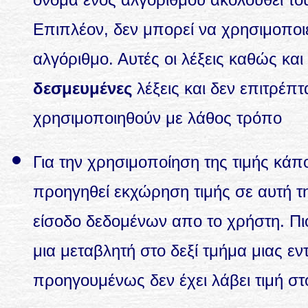
Επιπλέον, δεν μπορεί να χρησιμοποιεί
αλγόριθμο. Αυτές οι λέξεις καθώς και
δεσμευμένες
λέξεις και δεν επιτρέπ
χρησιμοποιηθούν με λάθος τρόπο
Για την χρησιμοποίηση της τιμής κά
προηγηθεί εκχώρηση τιμής σε αυτή τη
είσοδο δεδομένων απο το χρήστη. Πι
μια μεταβλητή στο δεξί τμήμα μιας ε
προηγουμένως δεν έχει λάβει τιμή στ