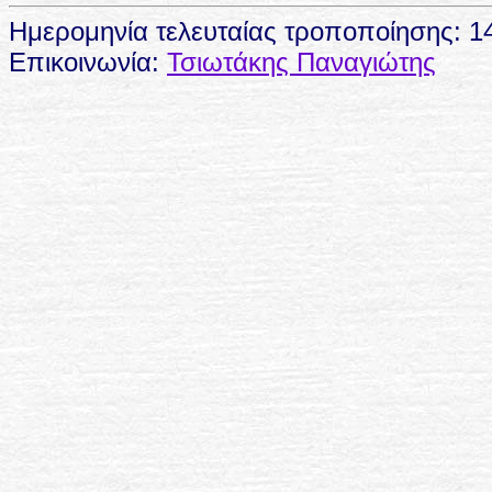
Ημερομηνία τελευταίας τροποποίησης: 1
Επικοινωνία:
Τσιωτάκης Παναγιώτης