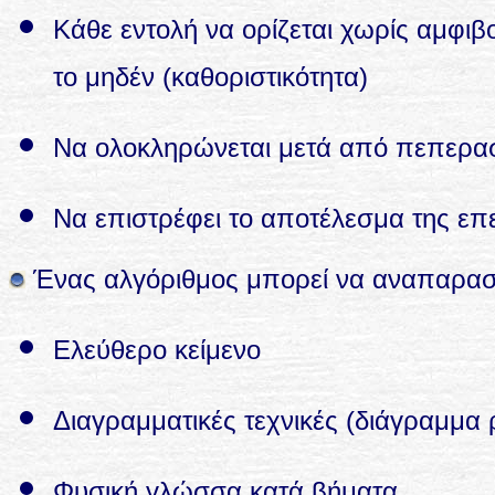
Κάθε εντολή να ορίζεται χωρίς αμφιβο
το μηδέν (καθοριστικότητα)
Να ολοκληρώνεται μετά από πεπερασ
Να επιστρέφει το αποτέλεσμα της επ
Ένας αλγόριθμος μπορεί να αναπαραστ
Ελεύθερο κείμενο
Διαγραμματικές τεχνικές (διάγραμμα 
Φυσική γλώσσα κατά βήματα