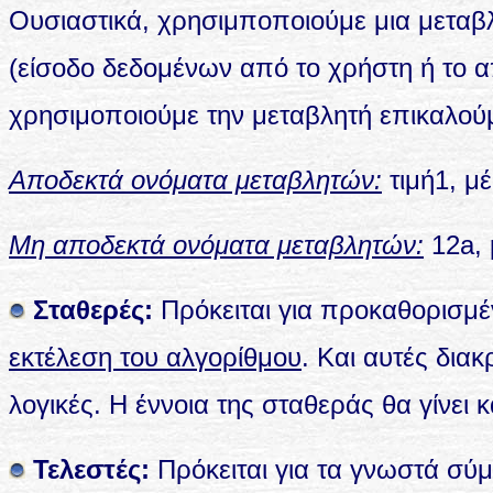
Ουσιαστικά, χρησιμποποιούμε μια μεταβ
(είσοδο δεδομένων από το χρήστη ή το 
χρησιμοποιούμε την μεταβλητή επικαλούμ
Αποδεκτά ονόματα μεταβλητών:
τιμή1, μ
Μη αποδεκτά ονόματα μεταβλητών:
12a, 
Σταθερές:
Πρόκειται για προκαθορισμ
εκτέλεση του αλγορίθμου
. Και αυτές διακ
λογικές. Η έννοια της σταθεράς θα γίνει 
Τελεστές:
Πρόκειται για τα γνωστά σ