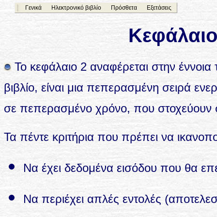
Γενικά
Ηλεκτρονικό βιβλίο
Πρόσθετα
Εξετάσεις
Κεφάλαιο
Το κεφάλαιο 2 αναφέρεται στην έννοια
βιβλίο, είναι μια πεπερασμένη σειρά εν
σε πεπερασμένο χρόνο, που στοχεύουν 
Τα πέντε κριτήρια που πρέπει να ικανοποι
Να έχει δεδομένα εισόδου που θα επ
Να περιέχει απλές εντολές (αποτελεσ