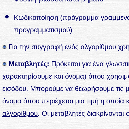
Κωδικοποίηση (πρόγραμμα γραμμένο
προγραμματισμού)
Για την συγγραφή ενός αλγορίθμου χρη
Μεταβλητές:
Πρόκειται για ένα γλωσσι
χαρακτηρίσουμε και όνομα) όπου χρησιμο
εισόδου. Μπορούμε να θεωρήσουμε τις μ
όνομα όπου περιέχεται μια τιμή η οποία 
αλγορίθμου
. Οι μεταβλητές διακρίνονται 